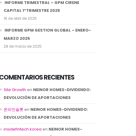
INFORME TRIMESTRAL – GPM CIRENE
CAPITAL 1ºTRIMESTRE 2025
16 de abril de 2025
INFORME GPM GESTION GLOBAL – ENERO-
MARZO 2025
28 de marzo de 2025
COMENTARIOS RECIENTES
Site Growth
en
NEINOR HOMES-DIVIDENDO:
DEVOLUCIÓN DE APORTACIONES
온라인슬롯
en
NEINOR HOMES-DIVIDENDO:
DEVOLUCIÓN DE APORTACIONES
insidefintech korea
en
NEINOR HOMES-