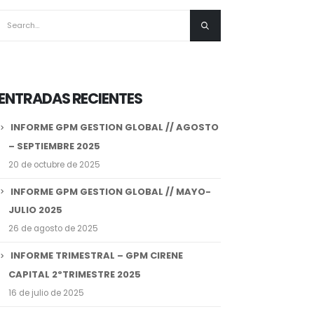
ENTRADAS RECIENTES
INFORME GPM GESTION GLOBAL // AGOSTO
– SEPTIEMBRE 2025
20 de octubre de 2025
INFORME GPM GESTION GLOBAL // MAYO-
JULIO 2025
26 de agosto de 2025
INFORME TRIMESTRAL – GPM CIRENE
CAPITAL 2ºTRIMESTRE 2025
16 de julio de 2025