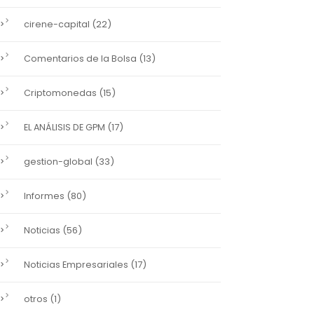
(22)
cirene-capital
(13)
Comentarios de la Bolsa
(15)
Criptomonedas
(17)
EL ANÁLISIS DE GPM
(33)
gestion-global
(80)
Informes
(56)
Noticias
(17)
Noticias Empresariales
(1)
otros