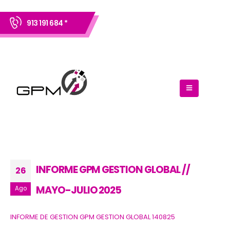
913 191 684 *
INFORME GPM GESTION GLOBAL //
26
MAYO-JULIO 2025
Ago
INFORME DE GESTION GPM GESTION GLOBAL 140825