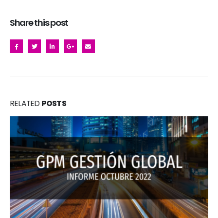
Share this post
RELATED
POSTS