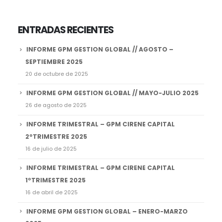
ENTRADAS RECIENTES
INFORME GPM GESTION GLOBAL // AGOSTO –
SEPTIEMBRE 2025
20 de octubre de 2025
INFORME GPM GESTION GLOBAL // MAYO-JULIO 2025
26 de agosto de 2025
INFORME TRIMESTRAL – GPM CIRENE CAPITAL
2ºTRIMESTRE 2025
16 de julio de 2025
INFORME TRIMESTRAL – GPM CIRENE CAPITAL
1ºTRIMESTRE 2025
16 de abril de 2025
INFORME GPM GESTION GLOBAL – ENERO-MARZO