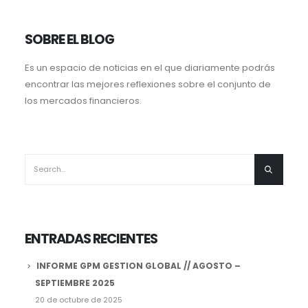
SOBRE EL BLOG
Es un espacio de noticias en el que diariamente podrás
encontrar las mejores reflexiones sobre el conjunto de
los mercados financieros.
ENTRADAS RECIENTES
INFORME GPM GESTION GLOBAL // AGOSTO –
SEPTIEMBRE 2025
20 de octubre de 2025