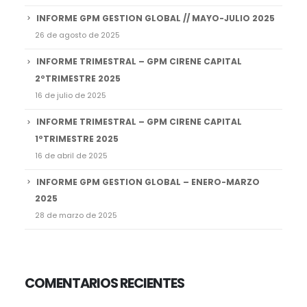
INFORME GPM GESTION GLOBAL // MAYO-JULIO 2025
26 de agosto de 2025
INFORME TRIMESTRAL – GPM CIRENE CAPITAL
2ºTRIMESTRE 2025
16 de julio de 2025
INFORME TRIMESTRAL – GPM CIRENE CAPITAL
1ºTRIMESTRE 2025
16 de abril de 2025
INFORME GPM GESTION GLOBAL – ENERO-MARZO
2025
28 de marzo de 2025
COMENTARIOS RECIENTES