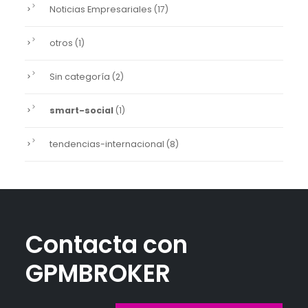
Noticias Empresariales
(17)
otros
(1)
Sin categoría
(2)
smart-social
(1)
tendencias-internacional
(8)
Contacta con
GPMBROKER