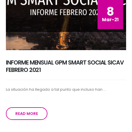
8
Mar-21
INFORME MENSUAL GPM SMART SOCIAL SICAV
FEBRERO 2021
La situación ha llegado a tal punto que incluso han ...
READ MORE