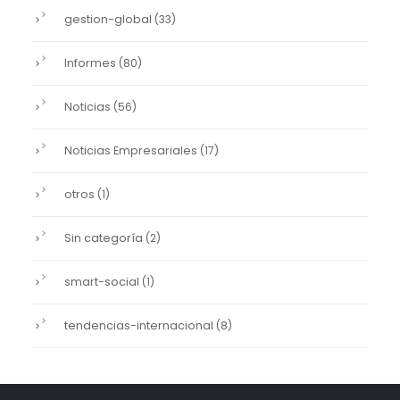
gestion-global
(33)
Informes
(80)
Noticias
(56)
Noticias Empresariales
(17)
otros
(1)
Sin categoría
(2)
smart-social
(1)
tendencias-internacional
(8)