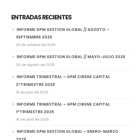
ENTRADAS RECIENTES
INFORME GPM GESTION GLOBAL // AGOSTO –
SEPTIEMBRE 2025
20 de octubre de 2025
INFORME GPM GESTION GLOBAL // MAYO-JULIO 2025
26 de agosto de 2025
INFORME TRIMESTRAL – GPM CIRENE CAPITAL
2ºTRIMESTRE 2025
16 de julio de 2025
INFORME TRIMESTRAL – GPM CIRENE CAPITAL
1ºTRIMESTRE 2025
16 de abril de 2025
INFORME GPM GESTION GLOBAL – ENERO-MARZO
2025