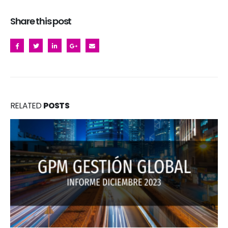
Share this post
RELATED
POSTS