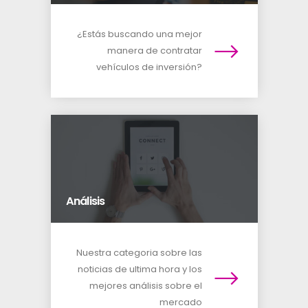
¿Estás buscando una mejor
manera de contratar
vehículos de inversión?
Análisis
Nuestra categoria sobre las
noticias de ultima hora y los
mejores análisis sobre el
mercado