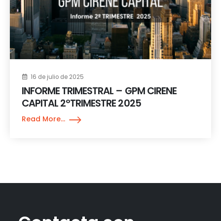
16 de julio de 2025
INFORME TRIMESTRAL – GPM CIRENE
CAPITAL 2ºTRIMESTRE 2025
Read More...