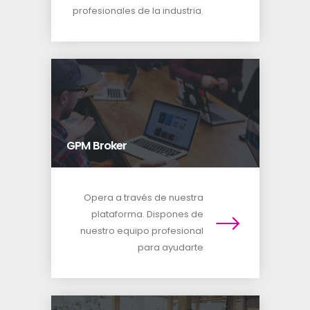
profesionales de la industria.
GPM Broker
Opera a través de nuestra
plataforma. Dispones de
nuestro equipo profesional
para ayudarte