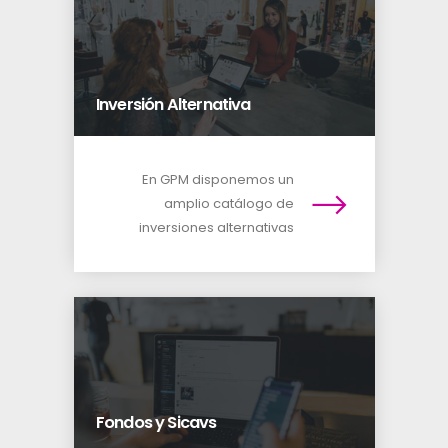
Inversión Alternativa
En GPM disponemos un
amplio catálogo de
inversiones alternativas
Fondos y Sicavs