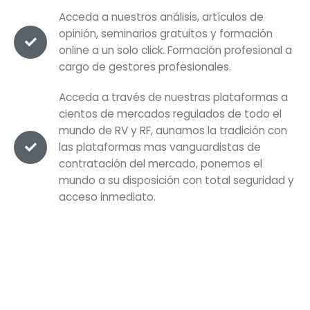
Acceda a nuestros análisis, artículos de
opinión, seminarios gratuitos y formación
online a un solo click. Formación profesional a
cargo de gestores profesionales.
Acceda a través de nuestras plataformas a
cientos de mercados regulados de todo el
mundo de RV y RF, aunamos la tradición con
las plataformas mas vanguardistas de
contratación del mercado, ponemos el
mundo a su disposición con total seguridad y
acceso inmediato.