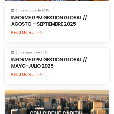
20 de octubre de 2025
INFORME GPM GESTION GLOBAL //
AGOSTO – SEPTIEMBRE 2025
Read More...
26 de agosto de 2025
INFORME GPM GESTION GLOBAL //
MAYO-JULIO 2025
Read More...