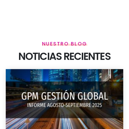
NUESTRO BLOG
NOTICIAS RECIENTES