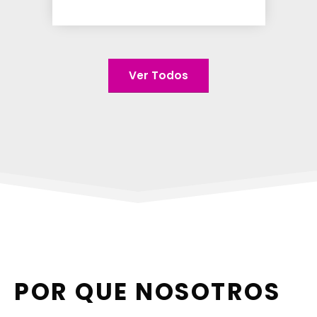
Ver Todos
POR QUE NOSOTROS