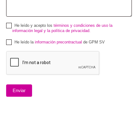
He leído y acepto los
términos y condiciones de uso la
información legal y la política de privacidad.
He leído la
información precontractual
de GPM SV
Enviar