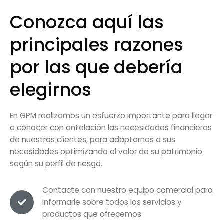
Conozca aquí las
principales razones
por las que debería
elegirnos
En GPM realizamos un esfuerzo importante para llegar
a conocer con antelación las necesidades financieras
de nuestros clientes, para adaptarnos a sus
necesidades optimizando el valor de su patrimonio
según su perfil de riesgo.
Contacte con nuestro equipo comercial para
informarle sobre todos los servicios y
productos que ofrecemos