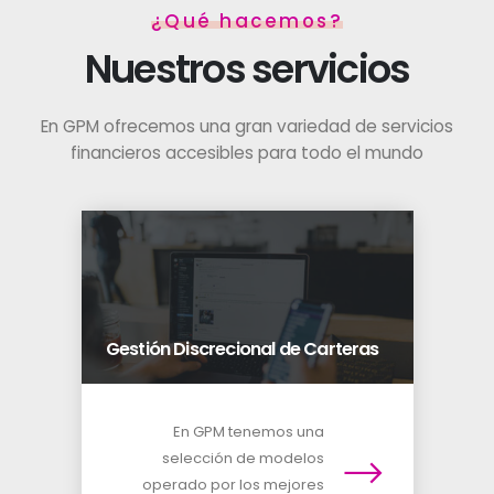
¿Qué hacemos?
Nuestros servicios
En GPM ofrecemos una gran variedad de servicios
financieros accesibles para todo el mundo
Gestión Discrecional de Carteras
En GPM tenemos una
selección de modelos
operado por los mejores