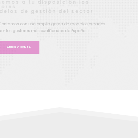
Ponemos a tu disposición los
mejores
modelos de gestión del sector
Contamos con una amplia gama de modelos creados
por los gestores más cualificados de España.
ABRIR CUENTA