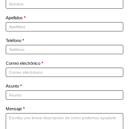
Us
Apellidos
*
Teléfono
*
Correo electrónico
*
Asunto
*
Mensaje
*