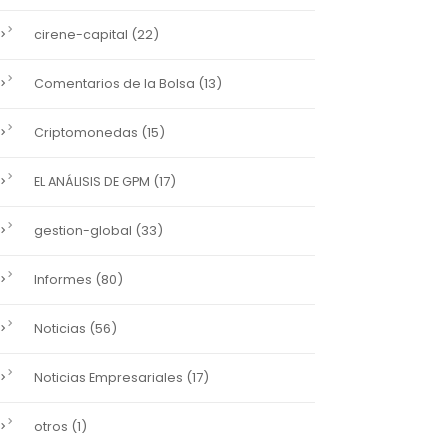
(22)
cirene-capital
(13)
Comentarios de la Bolsa
(15)
Criptomonedas
(17)
EL ANÁLISIS DE GPM
(33)
gestion-global
(80)
Informes
(56)
Noticias
(17)
Noticias Empresariales
(1)
otros