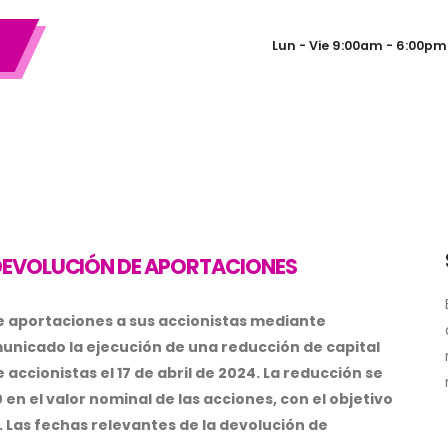
Lun - Vie 9:00am - 6:00pm
DEVOLUCIÓN DE APORTACIONES
 aportaciones a sus accionistas mediante
unicado la ejecución de una reducción de capital
ccionistas el 17 de abril de 2024. La reducción se
en el valor nominal de las acciones, con el objetivo
. Las fechas relevantes de la devolución de