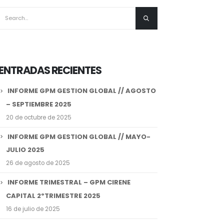
ENTRADAS RECIENTES
INFORME GPM GESTION GLOBAL // AGOSTO
– SEPTIEMBRE 2025
20 de octubre de 2025
INFORME GPM GESTION GLOBAL // MAYO-
JULIO 2025
26 de agosto de 2025
INFORME TRIMESTRAL – GPM CIRENE
CAPITAL 2ºTRIMESTRE 2025
16 de julio de 2025