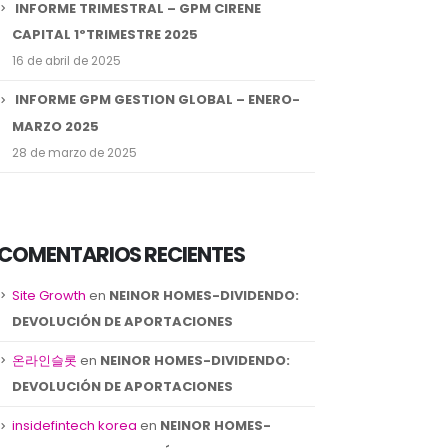
INFORME TRIMESTRAL – GPM CIRENE
CAPITAL 1ºTRIMESTRE 2025
16 de abril de 2025
INFORME GPM GESTION GLOBAL – ENERO-
MARZO 2025
28 de marzo de 2025
COMENTARIOS RECIENTES
Site Growth
en
NEINOR HOMES-DIVIDENDO:
DEVOLUCIÓN DE APORTACIONES
온라인슬롯
en
NEINOR HOMES-DIVIDENDO:
DEVOLUCIÓN DE APORTACIONES
insidefintech korea
en
NEINOR HOMES-