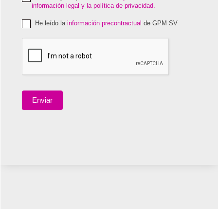
información legal y la política de privacidad.
He leído la
información precontractual
de GPM SV
Enviar