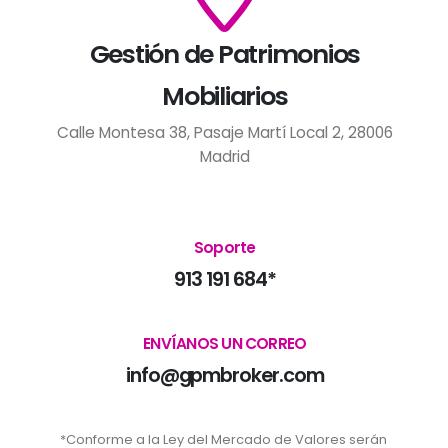
Gestión de Patrimonios
Mobiliarios
Calle Montesa 38, Pasaje Martí Local 2, 28006
Madrid
Soporte
913 191 684*
ENVÍANOS UN CORREO
info@gpmbroker.com
*Conforme a la Ley del Mercado de Valores serán