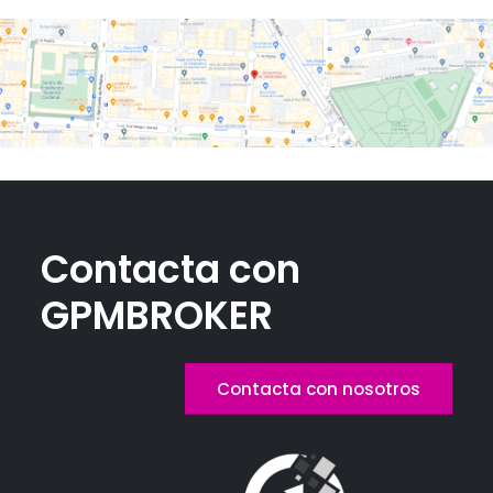
Contacta con
GPMBROKER
Contacta con nosotros