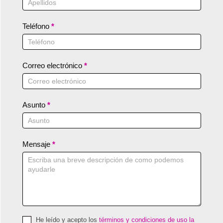
Teléfono
*
Correo electrónico
*
Asunto
*
Mensaje
*
He leído y acepto los
términos y condiciones de uso la