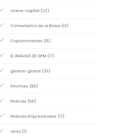
(22)
cirene-capital
(13)
Comentarios de la Bolsa
(15)
Criptomonedas
(17)
EL ANÁLISIS DE GPM
(33)
gestion-global
(80)
Informes
(56)
Noticias
(17)
Noticias Empresariales
(1)
otros