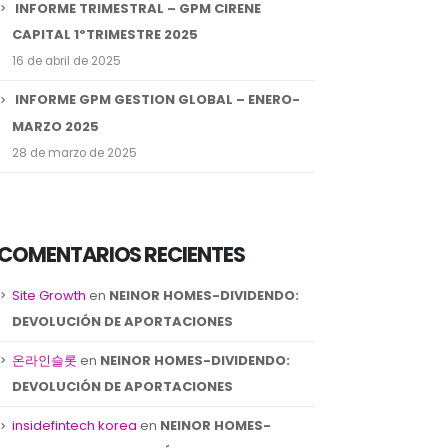
INFORME TRIMESTRAL – GPM CIRENE
CAPITAL 1ºTRIMESTRE 2025
16 de abril de 2025
INFORME GPM GESTION GLOBAL – ENERO-
MARZO 2025
28 de marzo de 2025
COMENTARIOS RECIENTES
Site Growth
en
NEINOR HOMES-DIVIDENDO:
DEVOLUCIÓN DE APORTACIONES
온라인슬롯
en
NEINOR HOMES-DIVIDENDO:
DEVOLUCIÓN DE APORTACIONES
insidefintech korea
en
NEINOR HOMES-