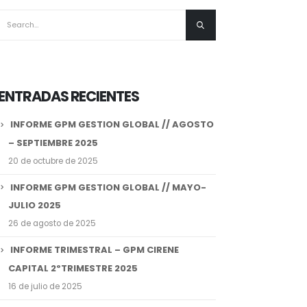
ENTRADAS RECIENTES
INFORME GPM GESTION GLOBAL // AGOSTO
– SEPTIEMBRE 2025
20 de octubre de 2025
INFORME GPM GESTION GLOBAL // MAYO-
JULIO 2025
26 de agosto de 2025
INFORME TRIMESTRAL – GPM CIRENE
CAPITAL 2ºTRIMESTRE 2025
16 de julio de 2025