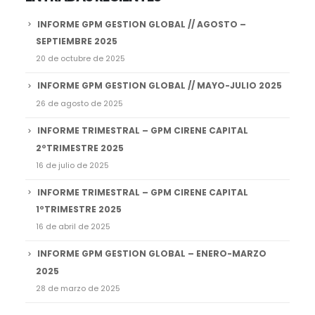
INFORME GPM GESTION GLOBAL // AGOSTO –
SEPTIEMBRE 2025
20 de octubre de 2025
INFORME GPM GESTION GLOBAL // MAYO-JULIO 2025
26 de agosto de 2025
INFORME TRIMESTRAL – GPM CIRENE CAPITAL
2ºTRIMESTRE 2025
16 de julio de 2025
INFORME TRIMESTRAL – GPM CIRENE CAPITAL
1ºTRIMESTRE 2025
16 de abril de 2025
INFORME GPM GESTION GLOBAL – ENERO-MARZO
2025
28 de marzo de 2025