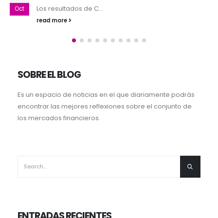
Aunque ajustamos a ...
Abr
read more
SOBRE EL BLOG
Es un espacio de noticias en el que diariamente podrás
encontrar las mejores reflexiones sobre el conjunto de
los mercados financieros.
ENTRADAS RECIENTES