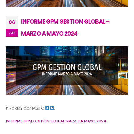
INFORME GPM GESTION GLOBAL –
06
MARZO A MAYO 2024
Jun
INFORME COMPLETO
:
INFORME GPM GESTIÓN GLOBAL MARZO A MAYO 2024