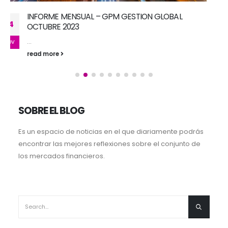
INFORME MENSUAL – GPM GESTION GLOBAL MAYO
22
2023
...
Jun
read more
SOBRE EL BLOG
Es un espacio de noticias en el que diariamente podrás
encontrar las mejores reflexiones sobre el conjunto de
los mercados financieros.