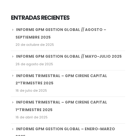
ENTRADAS RECIENTES
INFORME GPM GESTION GLOBAL // AGOSTO –
SEPTIEMBRE 2025
20 de octubre de 2025
INFORME GPM GESTION GLOBAL // MAYO-JULIO 2025
26 de agosto de 2025
INFORME TRIMESTRAL – GPM CIRENE CAPITAL
2ºTRIMESTRE 2025
16 de julio de 2025
INFORME TRIMESTRAL – GPM CIRENE CAPITAL
1ºTRIMESTRE 2025
16 de abril de 2025
INFORME GPM GESTION GLOBAL – ENERO-MARZO