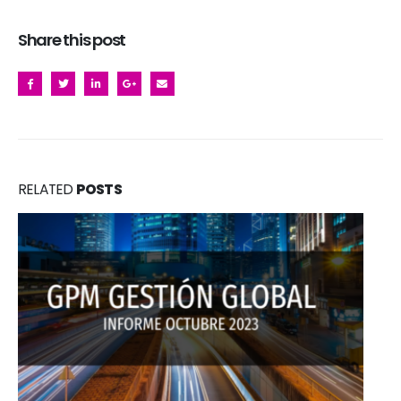
Share this post
RELATED
POSTS