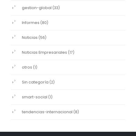
gestion-global
(33)
Informes
(80)
Noticias
(56)
Noticias Empresariales
(17)
otros
(1)
Sin categoría
(2)
smart-social
(1)
tendencias-internacional
(8)