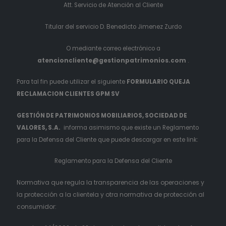
Att. Servicio de Atención al Cliente
Titular del servicio D. Benedicto Jimenez Zurdo
O mediante correo electrónico a
atencioncliente@gestionpatrimonios.com
.
Para tal fin puede utilizar el siguiente
FORMULARIO QUEJA
RECLAMACION CLIENTES GPM SV
GESTIÓN DE PATRIMONIOS MOBILIARIOS, SOCIEDAD DE
VALORES, S.A.
informa asimismo que existe un Reglamento
para la Defensa del Cliente que puede descargar en este link:
Reglamento para la Defensa del Cliente
Normativa que regula la transparencia de las operaciones y
la protección a la clientela y otra normativa de protección al
consumidor: