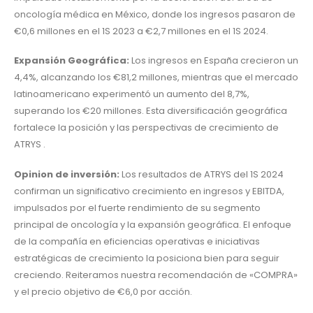
oncología médica en México, donde los ingresos pasaron de
€0,6 millones en el 1S 2023 a €2,7 millones en el 1S 2024.
Expansión Geográfica:
Los ingresos en España crecieron un
4,4%, alcanzando los €81,2 millones, mientras que el mercado
latinoamericano experimentó un aumento del 8,7%,
superando los €20 millones. Esta diversificación geográfica
fortalece la posición y las perspectivas de crecimiento de
ATRYS .
Opinion de inversión:
Los resultados de ATRYS del 1S 2024
confirman un significativo crecimiento en ingresos y EBITDA,
impulsados por el fuerte rendimiento de su segmento
principal de oncología y la expansión geográfica. El enfoque
de la compañía en eficiencias operativas e iniciativas
estratégicas de crecimiento la posiciona bien para seguir
creciendo. Reiteramos nuestra recomendación de «COMPRA»
y el precio objetivo de €6,0 por acción.