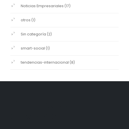
Noticias Empresariales
(17)
otros
(1)
Sin categoría
(2)
smart-social
(1)
tendencias-internacional
(8)
Contacta con
GPMBROKER