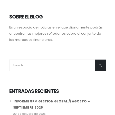
SOBRE EL BLOG
Es un espacio de noticias en el que diariamente podrás
encontrar las mejores reflexiones sobre el conjunto de
los mercados financieros.
ENTRADAS RECIENTES
INFORME GPM GESTION GLOBAL // AGOSTO –
SEPTIEMBRE 2025
20 de octubre de 2025