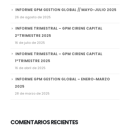
INFORME GPM GESTION GLOBAL // MAYO-JULIO 2025
26 de agosto de 2025
INFORME TRIMESTRAL – GPM CIRENE CAPITAL
2ºTRIMESTRE 2025
16 de julio de 2025
INFORME TRIMESTRAL – GPM CIRENE CAPITAL
1ºTRIMESTRE 2025
16 de abril de 2025
INFORME GPM GESTION GLOBAL – ENERO-MARZO
2025
28 de marzo de 2025
COMENTARIOS RECIENTES