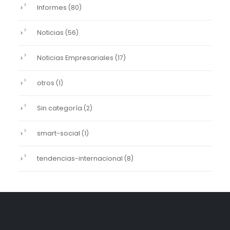
Informes
(80)
Noticias
(56)
Noticias Empresariales
(17)
otros
(1)
Sin categoría
(2)
smart-social
(1)
tendencias-internacional
(8)