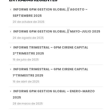
INFORME GPM GESTION GLOBAL // AGOSTO –
SEPTIEMBRE 2025
20 de octubre de 2025
INFORME GPM GESTION GLOBAL // MAYO-JULIO 2025
26 de agosto de 2025
INFORME TRIMESTRAL – GPM CIRENE CAPITAL
2ºTRIMESTRE 2025
16 de julio de 2025
INFORME TRIMESTRAL – GPM CIRENE CAPITAL
1ºTRIMESTRE 2025
16 de abril de 2025
INFORME GPM GESTION GLOBAL – ENERO-MARZO
2025
28 de marzo de 2025