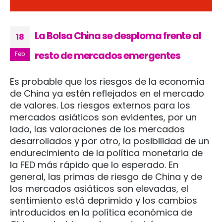
La Bolsa China se desploma frente al
18
resto de mercados emergentes
Feb
Es probable que los riesgos de la economía
de China ya estén reflejados en el mercado
de valores. Los riesgos externos para los
mercados asiáticos son evidentes, por un
lado, las valoraciones de los mercados
desarrollados y por otro, la posibilidad de un
endurecimiento de la política monetaria de
la FED más rápido que lo esperado. En
general, las primas de riesgo de China y de
los mercados asiáticos son elevadas, el
sentimiento está deprimido y los cambios
introducidos en la política económica de