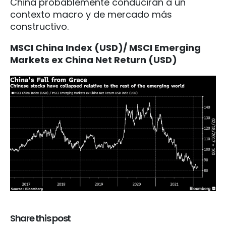
China probablemente conducirán a un
contexto macro y de mercado más
constructivo.
MSCI China Index (USD)/ MSCI Emerging
Markets ex China Net Return (USD)
Share this post