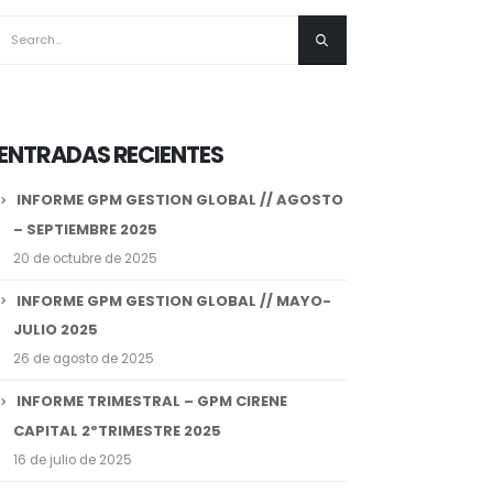
ENTRADAS RECIENTES
INFORME GPM GESTION GLOBAL // AGOSTO
– SEPTIEMBRE 2025
20 de octubre de 2025
INFORME GPM GESTION GLOBAL // MAYO-
JULIO 2025
26 de agosto de 2025
INFORME TRIMESTRAL – GPM CIRENE
CAPITAL 2ºTRIMESTRE 2025
16 de julio de 2025