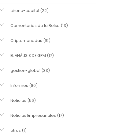
(22)
cirene-capital
(13)
Comentarios de la Bolsa
(15)
Criptomonedas
(17)
EL ANÁLISIS DE GPM
(33)
gestion-global
(80)
Informes
(56)
Noticias
(17)
Noticias Empresariales
(1)
otros