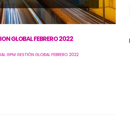
ION GLOBAL FEBRERO 2022
UAL GPM GESTIÓN GLOBAL FEBRERO 2022