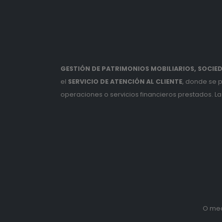
GESTIÓN DE PATRIMONIOS MOBILIARIOS, SOCIEDA
el
SERVICIO DE ATENCIÓN AL CLIENTE
, donde se 
operaciones o servicios financieros prestados. La 
O med