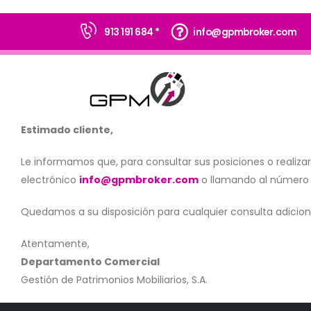
913 191 684 *
info@gpmbroker.com
Estimado cliente,
Le informamos que, para consultar sus posiciones o realiz
electrónico
info@gpmbroker.com
o llamando al número
Quedamos a su disposición para cualquier consulta adicion
Atentamente,
Departamento Comercial
Gestión de Patrimonios Mobiliarios, S.A.