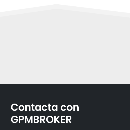
Contacta con
GPMBROKER