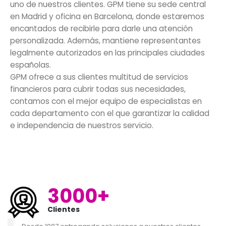
uno de nuestros clientes. GPM tiene su sede central
en Madrid y oficina en Barcelona, donde estaremos
encantados de recibirle para darle una atención
personalizada. Además, mantiene representantes
legalmente autorizados en las principales ciudades
españolas.
GPM ofrece a sus clientes multitud de servicios
financieros para cubrir todas sus necesidades,
contamos con el mejor equipo de especialistas en
cada departamento con el que garantizar la calidad
e independencia de nuestros servicio.
3000+
Clientes