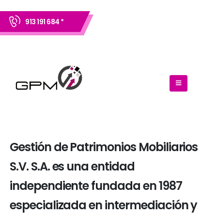
913 191 684 *
Gestión de Patrimonios Mobiliarios
S.V. S.A. es una entidad
independiente fundada en 1987
especializada en intermediación y