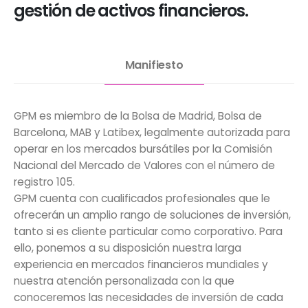
gestión de activos financieros.
Manifiesto
GPM es miembro de la Bolsa de Madrid, Bolsa de
Barcelona, MAB y Latibex, legalmente autorizada para
operar en los mercados bursátiles por la Comisión
Nacional del Mercado de Valores con el número de
registro 105.
GPM cuenta con cualificados profesionales que le
ofrecerán un amplio rango de soluciones de inversión,
tanto si es cliente particular como corporativo. Para
ello, ponemos a su disposición nuestra larga
experiencia en mercados financieros mundiales y
nuestra atención personalizada con la que
conoceremos las necesidades de inversión de cada