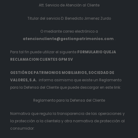
Att. Servicio de Atención al Cliente
Titular del servicio D. Benedicto Jimenez Zurdo
O mediante correo electrónico a
atencioncliente@gestionpatrimonios.com
.
Para tal fin puede utilizar el siguiente
FORMULARIO QUEJA
RECLAMACION CLIENTES GPM SV
GESTIÓN DE PATRIMONIOS MOBILIARIOS, SOCIEDAD DE
VALORES, S.A.
informa asimismo que existe un Reglamento
para la Defensa del Cliente que puede descargar en este link:
Reglamento para la Defensa del Cliente
Normativa que regula la transparencia de las operaciones y
la protección a la clientela y otra normativa de protección al
consumidor: