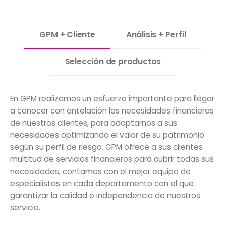
GPM + Cliente
Análisis + Perfil
Selección de productos
En GPM realizamos un esfuerzo importante para llegar
a conocer con antelación las necesidades financieras
de nuestros clientes, para adaptarnos a sus
necesidades optimizando el valor de su patrimonio
según su perfil de riesgo. GPM ofrece a sus clientes
multitud de servicios financieros para cubrir todas sus
necesidades, contamos con el mejor equipo de
especialistas en cada departamento con el que
garantizar la calidad e independencia de nuestros
servicio.