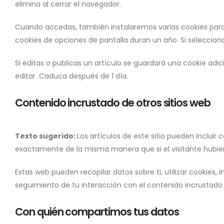
elimina al cerrar el navegador.
Cuando accedas, también instalaremos varias cookies para g
cookies de opciones de pantalla duran un año. Si seleccion
Si editas o publicas un artículo se guardará una cookie adi
editar. Caduca después de 1 día.
Contenido incrustado de otros sitios web
Texto sugerido:
Los artículos de este sitio pueden incluir
exactamente de la misma manera que si el visitante hubiera
Estas web pueden recopilar datos sobre ti, utilizar cookies,
seguimiento de tu interacción con el contenido incrustado
Con quién compartimos tus datos