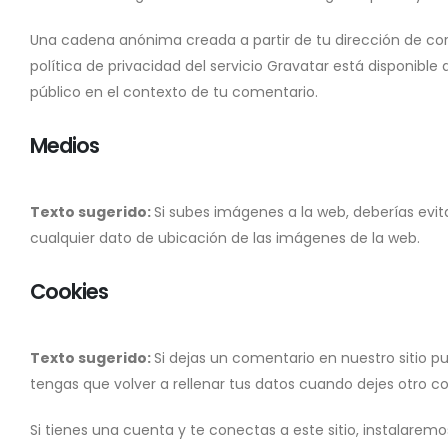
Una cadena anónima creada a partir de tu dirección de corr
política de privacidad del servicio Gravatar está disponible
público en el contexto de tu comentario.
Medios
Texto sugerido:
Si subes imágenes a la web, deberías evit
cualquier dato de ubicación de las imágenes de la web.
Cookies
Texto sugerido:
Si dejas un comentario en nuestro sitio p
tengas que volver a rellenar tus datos cuando dejes otro c
Si tienes una cuenta y te conectas a este sitio, instalare