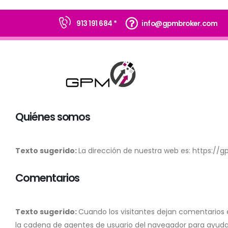
913 191 684 *
info@gpmbroker.com
Quiénes somos
Texto sugerido:
La dirección de nuestra web es: https://
Comentarios
Texto sugerido:
Cuando los visitantes dejan comentarios e
la cadena de agentes de usuario del navegador para ayuda