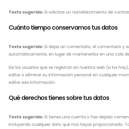
Texto sugerido:
Si solicitas un restablecimiento de contra
Cuánto tiempo conservamos tus datos
Texto sugerido:
Si dejas un comentario, el comentario y
automáticamente, en lugar de mantenerlos en una cola d
De los usuarios que se registran en nuestra web (si los ha
editar o eliminar su información personal en cualquier m
editar esa información.
Qué derechos tienes sobre tus datos
Texto sugerido:
Si tienes una cuenta o has dejado comenta
incluyendo cualquier dato que nos hayas proporcionado. Ta