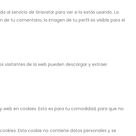
al servicio de Gravatar para ver si la estás usando. La
 de tu comentario, la imagen de tu perfil es visible para el
os visitantes de la web pueden descargar y extraer
o y web en cookies. Esto es para tu comodidad, para que no
cookies. Esta cookie no contiene datos personales y se