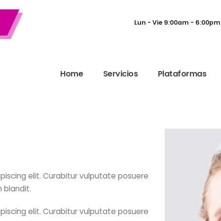
Lun - Vie 9:00am - 6:00pm
Home
Servicios
Plataformas
piscing elit. Curabitur vulputate posuere
 blandit.
piscing elit. Curabitur vulputate posuere